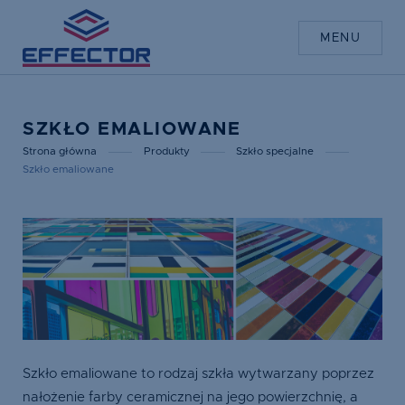
MENU
SZKŁO EMALIOWANE
Strona główna
Produkty
Szkło specjalne
Szkło emaliowane
Szkło emaliowane to rodzaj szkła wytwarzany poprzez
nałożenie farby ceramicznej na jego powierzchnię, a