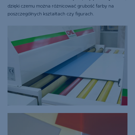
dzięki czemu można różnicować grubość farby na
poszczególnych kształtach czy figurach.